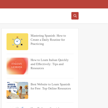
Mastering Spanish: How to
Create a Daily Routine for
Practicing
How to Learn Italian Quickly
and Effectively: Tips and
Resources
Best Website to Learn Spanish
for Free: Top Online Resources