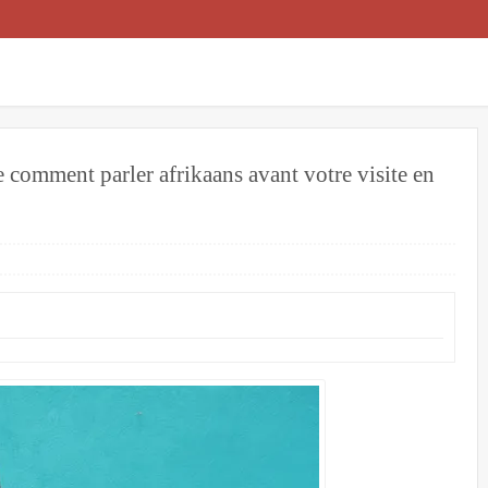
comment parler afrikaans avant votre visite en