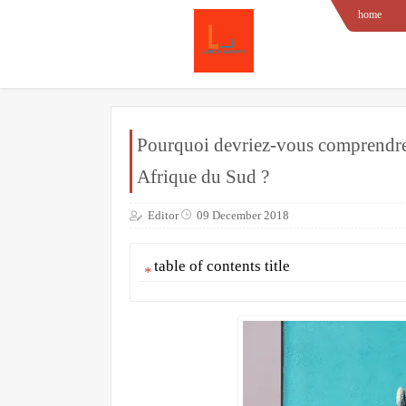
home
Pourquoi devriez-vous comprendre 
Afrique du Sud ?
Editor
09 December 2018
table of contents title