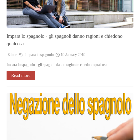
Impara lo spagnolo - gli spagnoli danno ragioni e chiedono
qualcosa
Editor
Impara lo spagnolo
19 January 2019
Impara lo spagnolo - gli spagnoli danno ragioni e chiedono qualcosa
Read more