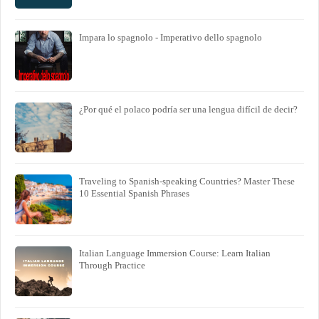
Impara lo spagnolo - Imperativo dello spagnolo
¿Por qué el polaco podría ser una lengua difícil de decir?
Traveling to Spanish-speaking Countries? Master These
10 Essential Spanish Phrases
Italian Language Immersion Course: Learn Italian
Through Practice