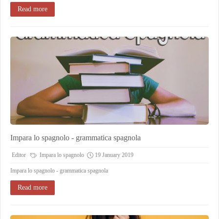
Read more
Impara lo spagnolo - grammatica spagnola
Editor
Impara lo spagnolo
19 January 2019
Impara lo spagnolo - grammatica spagnola
Read more