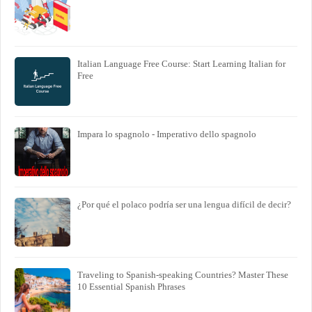
Italian Language Free Course: Start Learning Italian for
Free
Impara lo spagnolo - Imperativo dello spagnolo
¿Por qué el polaco podría ser una lengua difícil de decir?
Traveling to Spanish-speaking Countries? Master These
10 Essential Spanish Phrases