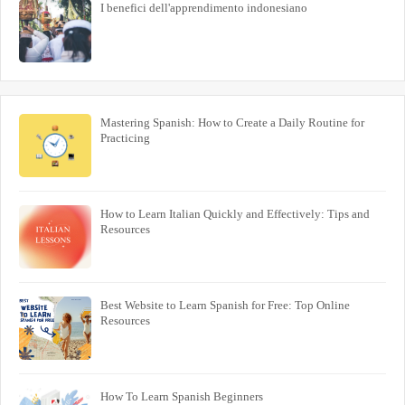
I benefici dell'apprendimento indonesiano
Mastering Spanish: How to Create a Daily Routine for
Practicing
How to Learn Italian Quickly and Effectively: Tips and
Resources
Best Website to Learn Spanish for Free: Top Online
Resources
How To Learn Spanish Beginners