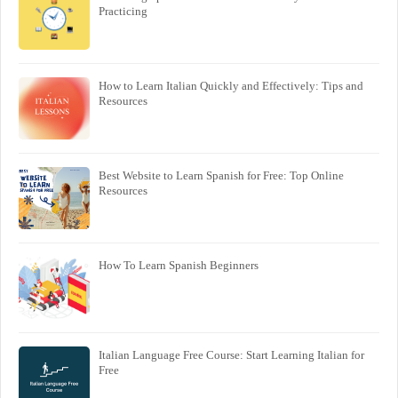
Practicing
How to Learn Italian Quickly and Effectively: Tips and
Resources
Best Website to Learn Spanish for Free: Top Online
Resources
How To Learn Spanish Beginners
Italian Language Free Course: Start Learning Italian for
Free