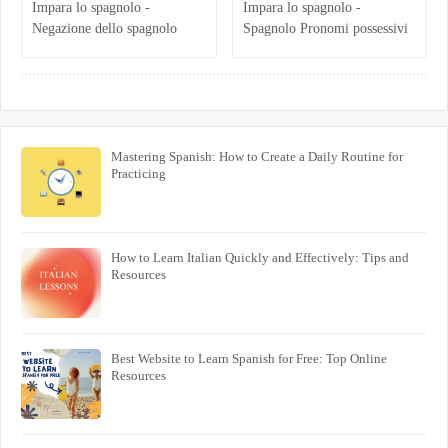
Impara lo spagnolo -
Impara lo spagnolo -
Negazione dello spagnolo
Spagnolo Pronomi possessivi
Mastering Spanish: How to Create a Daily Routine for
Practicing
How to Learn Italian Quickly and Effectively: Tips and
Resources
Best Website to Learn Spanish for Free: Top Online
Resources