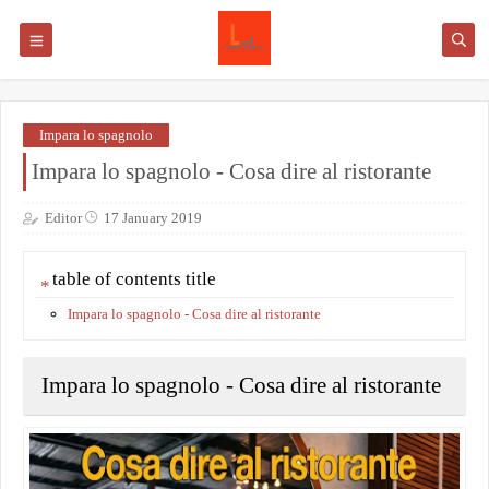
Impara lo spagnolo
Impara lo spagnolo - Cosa dire al ristorante
Editor
17 January 2019
table of contents title
Impara lo spagnolo - Cosa dire al ristorante
Impara lo spagnolo - Cosa dire al ristorante