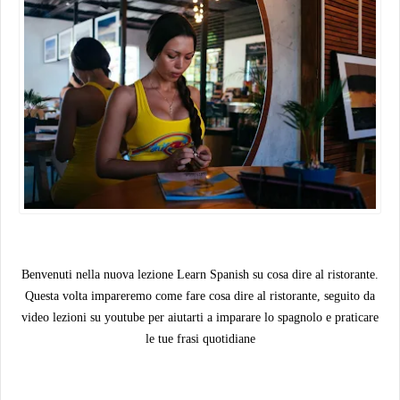
Benvenuti nella nuova lezione Learn Spanish su cosa dire al ristorante.
Questa volta impareremo come fare cosa dire al ristorante, seguito da
video lezioni su youtube per aiutarti a imparare lo spagnolo e praticare
le tue frasi quotidiane