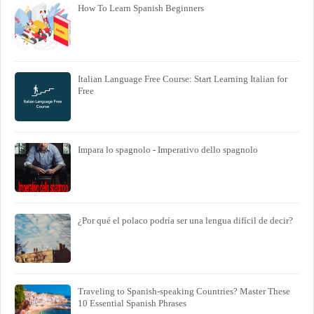
How To Learn Spanish Beginners
Italian Language Free Course: Start Learning Italian for
Free
Impara lo spagnolo - Imperativo dello spagnolo
¿Por qué el polaco podría ser una lengua difícil de decir?
Traveling to Spanish-speaking Countries? Master These
10 Essential Spanish Phrases