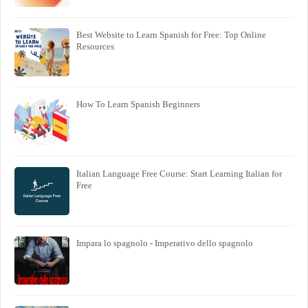
Best Website to Learn Spanish for Free: Top Online
Resources
How To Learn Spanish Beginners
Italian Language Free Course: Start Learning Italian for
Free
Impara lo spagnolo - Imperativo dello spagnolo