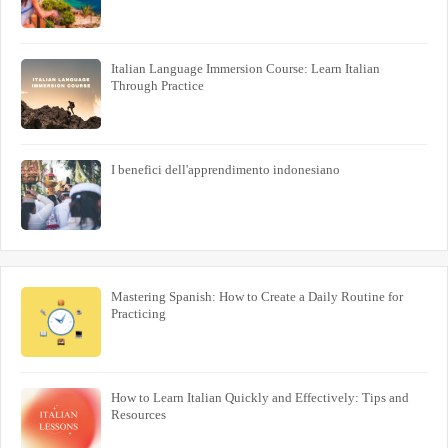
Italian Language Immersion Course: Learn Italian
Through Practice
I benefici dell'apprendimento indonesiano
Mastering Spanish: How to Create a Daily Routine for
Practicing
How to Learn Italian Quickly and Effectively: Tips and
Resources