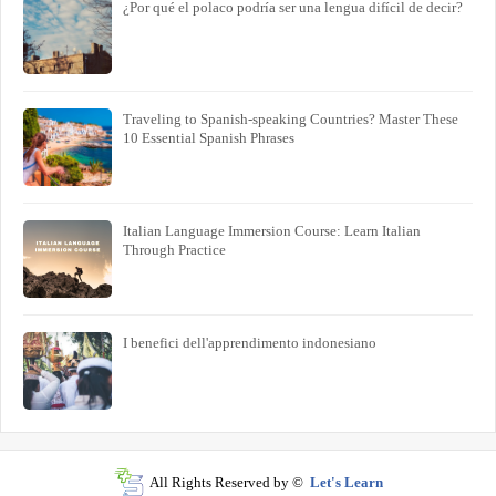
¿Por qué el polaco podría ser una lengua difícil de decir?
Traveling to Spanish-speaking Countries? Master These
10 Essential Spanish Phrases
Italian Language Immersion Course: Learn Italian
Through Practice
I benefici dell'apprendimento indonesiano
All Rights Reserved by ©
Let's Learn