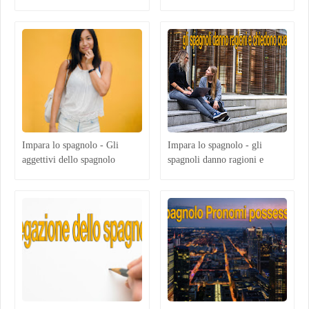
Impara lo spagnolo - Gli
Impara lo spagnolo - gli
aggettivi dello spagnolo
spagnoli danno ragioni e
chiedono qualcosa