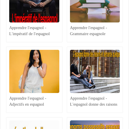
Apprendre l'espagnol -
Apprendre l'espagnol -
L'impératif de l'espagnol
Grammaire espagnole
Apprendre l'espagnol -
Apprendre l'espagnol -
Adjectifs en espagnol
L'espagnol donne des raisons
et demande quelque chose