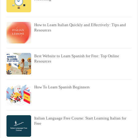
How to Learn Italian Quickly and Effectively: Tips and
Resources
Best Website to Learn Spanish for Free: Top Online
Resources
How To Learn Spanish Beginners
Italian Language Free Course: Start Learning Italian for
Free