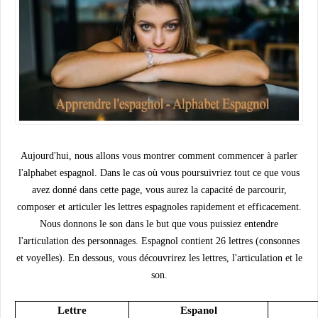
Aujourd'hui, nous allons vous montrer comment commencer à parler
l'alphabet espagnol. Dans le cas où vous poursuivriez tout ce que vous
avez donné dans cette page, vous aurez la capacité de parcourir,
composer et articuler les lettres espagnoles rapidement et efficacement.
Nous donnons le son dans le but que vous puissiez entendre
l'articulation des personnages. Espagnol contient 26 lettres (consonnes
et voyelles). En dessous, vous découvrirez les lettres, l'articulation et le
son.
Lettre
Espanol