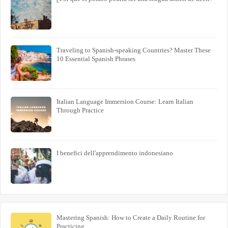
Traveling to Spanish-speaking Countries? Master These
10 Essential Spanish Phrases
Italian Language Immersion Course: Learn Italian
Through Practice
I benefici dell'apprendimento indonesiano
Mastering Spanish: How to Create a Daily Routine for
Practicing