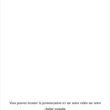
Vous pouvez écouter la prononciation ici sur notre vidéo sur notre
chaîne youtube