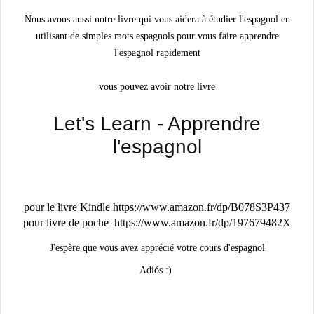
Nous avons aussi notre livre qui vous aidera à étudier l'espagnol en
utilisant de simples mots espagnols pour vous faire apprendre
l'espagnol rapidement
vous pouvez avoir notre livre
Let's Learn - Apprendre
l'espagnol
pour le livre Kindle https://www.amazon.fr/dp/B078S3P437
pour livre de poche https://www.amazon.fr/dp/197679482X
J'espère que vous avez apprécié votre cours d'espagnol
Adiós :)