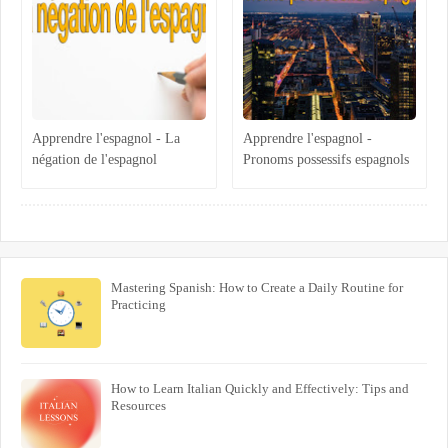
Apprendre l'espagnol - La
Apprendre l'espagnol -
négation de l'espagnol
Pronoms possessifs espagnols
Mastering Spanish: How to Create a Daily Routine for
Practicing
How to Learn Italian Quickly and Effectively: Tips and
Resources