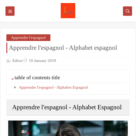
Apprendre l'espagnol
Apprendre l'espagnol - Alphabet espagnol
Editor
10 January 2019
table of contents title
Apprendre l'espagnol - Alphabet Espagnol
Apprendre l'espagnol - Alphabet Espagnol