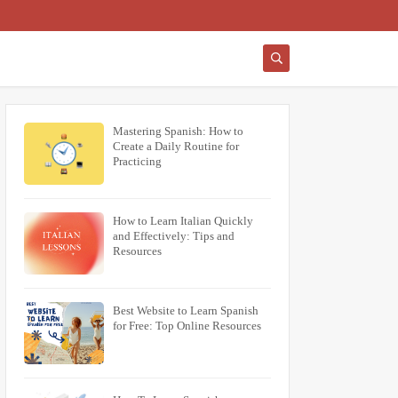
Mastering Spanish: How to
Create a Daily Routine for
Practicing
How to Learn Italian Quickly
and Effectively: Tips and
Resources
Best Website to Learn Spanish
for Free: Top Online Resources