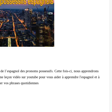
de l’espagnol des pronoms possessifs. Cette fois-ci, nous apprendrons
ne leçon vidéo sur youtube pour vous aider à apprendre l'espagnol et à
er vos phrases quotidiennes