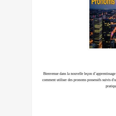
Bienvenue dans la nouvelle leçon d’apprentissage 
comment utiliser des pronoms possessifs suivis d'u
pratiqu