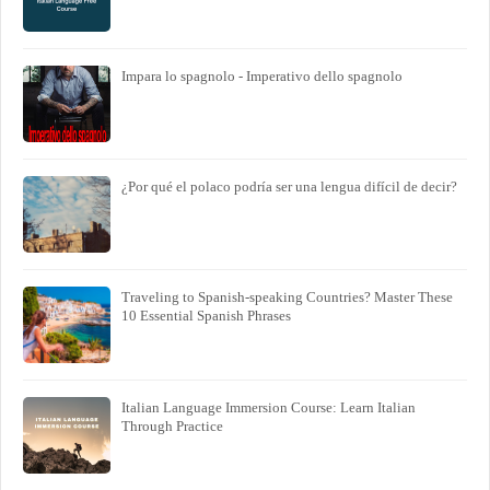
Impara lo spagnolo - Imperativo dello spagnolo
¿Por qué el polaco podría ser una lengua difícil de decir?
Traveling to Spanish-speaking Countries? Master These
10 Essential Spanish Phrases
Italian Language Immersion Course: Learn Italian
Through Practice