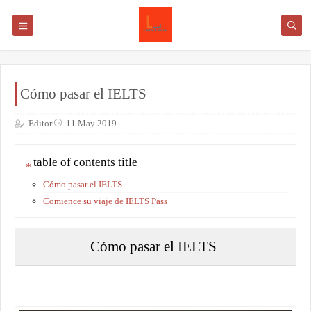
Cómo pasar el IELTS
Editor
11 May 2019
table of contents title
Cómo pasar el IELTS
Comience su viaje de IELTS Pass
Cómo pasar el IELTS