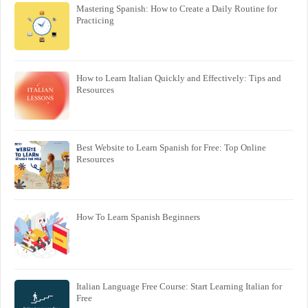
Mastering Spanish: How to Create a Daily Routine for
Practicing
How to Learn Italian Quickly and Effectively: Tips and
Resources
Best Website to Learn Spanish for Free: Top Online
Resources
How To Learn Spanish Beginners
Italian Language Free Course: Start Learning Italian for
Free