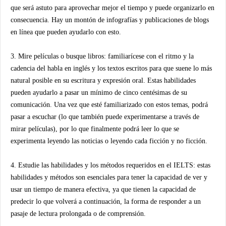
que será astuto para aprovechar mejor el tiempo y puede organizarlo en
consecuencia. Hay un montón de infografías y publicaciones de blogs
en línea que pueden ayudarlo con esto.
3. Mire películas o busque libros: familiarícese con el ritmo y la
cadencia del habla en inglés y los textos escritos para que suene lo más
natural posible en su escritura y expresión oral. Estas habilidades
pueden ayudarlo a pasar un mínimo de cinco centésimas de su
comunicación. Una vez que esté familiarizado con estos temas, podrá
pasar a escuchar (lo que también puede experimentarse a través de
mirar películas), por lo que finalmente podrá leer lo que se
experimenta leyendo las noticias o leyendo cada ficción y no ficción.
4. Estudie las habilidades y los métodos requeridos en el IELTS: estas
habilidades y métodos son esenciales para tener la capacidad de ver y
usar un tiempo de manera efectiva, ya que tienen la capacidad de
predecir lo que volverá a continuación, la forma de responder a un
pasaje de lectura prolongada o de comprensión.