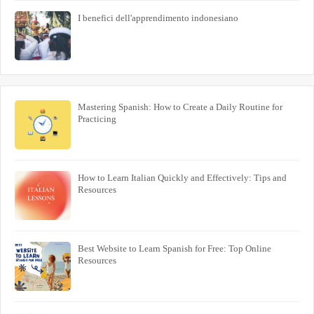
I benefici dell'apprendimento indonesiano
Mastering Spanish: How to Create a Daily Routine for
Practicing
How to Learn Italian Quickly and Effectively: Tips and
Resources
Best Website to Learn Spanish for Free: Top Online
Resources