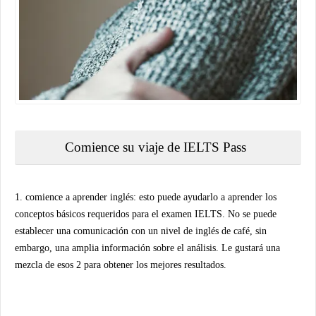
Comience su viaje de IELTS Pass
1. comience a aprender inglés: esto puede ayudarlo a aprender los
conceptos básicos requeridos para el examen IELTS. No se puede
establecer una comunicación con un nivel de inglés de café, sin
embargo, una amplia información sobre el análisis. Le gustará una
mezcla de esos 2 para obtener los mejores resultados.