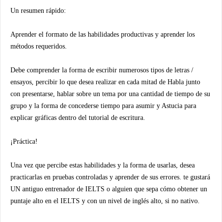
Un resumen rápido:
Aprender el formato de las habilidades productivas y aprender los
métodos requeridos.
Debe comprender la forma de escribir numerosos tipos de letras /
ensayos, percibir lo que desea realizar en cada mitad de Habla junto
con presentarse, hablar sobre un tema por una cantidad de tiempo de su
grupo y la forma de concederse tiempo para asumir y Astucia para
explicar gráficas dentro del tutorial de escritura.
¡Práctica!
Una vez que percibe estas habilidades y la forma de usarlas, desea
practicarlas en pruebas controladas y aprender de sus errores. te gustará
UN antiguo entrenador de IELTS o alguien que sepa cómo obtener un
puntaje alto en el IELTS y con un nivel de inglés alto, si no nativo.