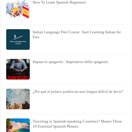
How To Learn Spanish Beginners
Italian Language Free Course: Start Learning Italian for
Free
Impara lo spagnolo - Imperativo dello spagnolo
¿Por qué el polaco podría ser una lengua difícil de decir?
Traveling to Spanish-speaking Countries? Master These
10 Essential Spanish Phrases