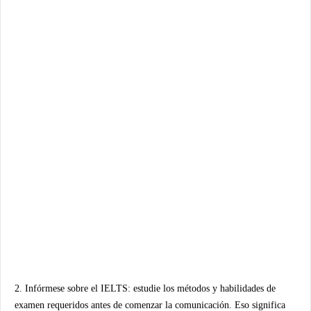
2. Infórmese sobre el IELTS: estudie los métodos y habilidades de
examen requeridos antes de comenzar la comunicación. Eso significa