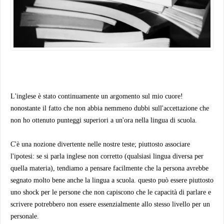
L'inglese è stato continuamente un argomento sul mio cuore!
nonostante il fatto che non abbia nemmeno dubbi sull'accettazione che
non ho ottenuto punteggi superiori a un'ora nella lingua di scuola.
C'è una nozione divertente nelle nostre teste; piuttosto associare
l'ipotesi: se si parla inglese non corretto (qualsiasi lingua diversa per
quella materia), tendiamo a pensare facilmente che la persona avrebbe
segnato molto bene anche la lingua a scuola. questo può essere piuttosto
uno shock per le persone che non capiscono che le capacità di parlare e
scrivere potrebbero non essere essenzialmente allo stesso livello per un
personale.