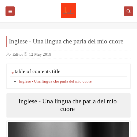
Inglese - Una lingua che parla del mio cuore
Editor
12 May 2019
table of contents title
Inglese - Una lingua che parla del mio cuore
Inglese - Una lingua che parla del mio
cuore