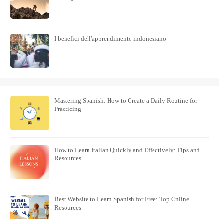
I benefici dell'apprendimento indonesiano
Mastering Spanish: How to Create a Daily Routine for
Practicing
How to Learn Italian Quickly and Effectively: Tips and
Resources
Best Website to Learn Spanish for Free: Top Online
Resources