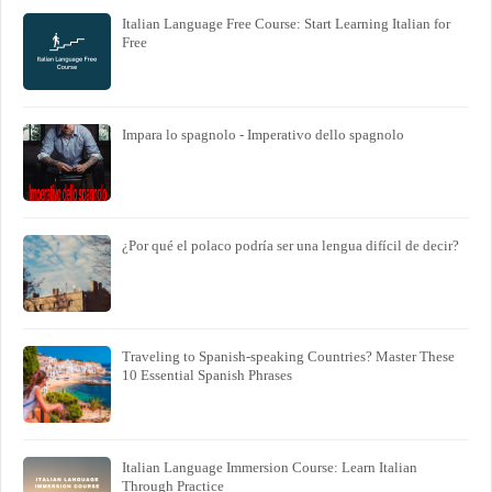
Italian Language Free Course: Start Learning Italian for
Free
Impara lo spagnolo - Imperativo dello spagnolo
¿Por qué el polaco podría ser una lengua difícil de decir?
Traveling to Spanish-speaking Countries? Master These
10 Essential Spanish Phrases
Italian Language Immersion Course: Learn Italian
Through Practice