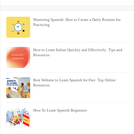
Mastering Spanish: How to Create a Daily Routine for
Practicing
How to Learn Italian Quickly and Effectively: Tips and
Resources
Best Website to Learn Spanish for Free: Top Online
Resources
How To Learn Spanish Beginners