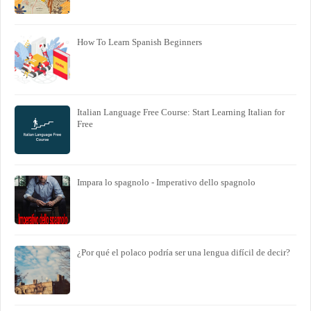
How To Learn Spanish Beginners
Italian Language Free Course: Start Learning Italian for
Free
Impara lo spagnolo - Imperativo dello spagnolo
¿Por qué el polaco podría ser una lengua difícil de decir?