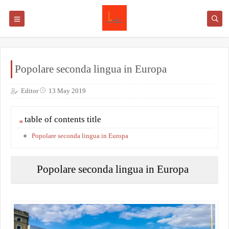
Popolare seconda lingua in Europa
Editor
13 May 2019
table of contents title
Popolare seconda lingua in Europa
Popolare seconda lingua in Europa