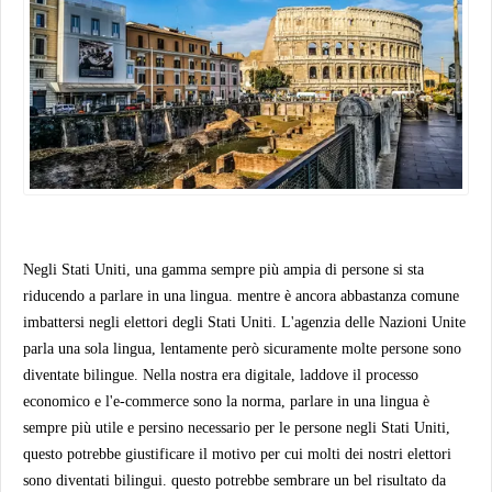
Negli Stati Uniti, una gamma sempre più ampia di persone si sta
riducendo a parlare in una lingua. mentre è ancora abbastanza comune
imbattersi negli elettori degli Stati Uniti. L'agenzia delle Nazioni Unite
parla una sola lingua, lentamente però sicuramente molte persone sono
diventate bilingue. Nella nostra era digitale, laddove il processo
economico e l'e-commerce sono la norma, parlare in una lingua è
sempre più utile e persino necessario per le persone negli Stati Uniti,
questo potrebbe giustificare il motivo per cui molti dei nostri elettori
sono diventati bilingui. questo potrebbe sembrare un bel risultato da