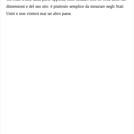
dimensioni e del suo sito: è piuttosto semplice da misurare negli Stati
Uniti e non visiterà mai un altro paese.