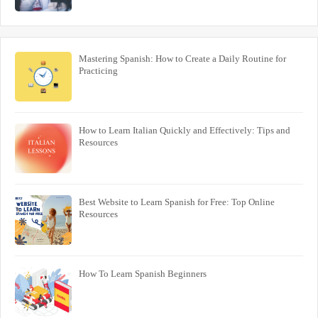
Mastering Spanish: How to Create a Daily Routine for
Practicing
How to Learn Italian Quickly and Effectively: Tips and
Resources
Best Website to Learn Spanish for Free: Top Online
Resources
How To Learn Spanish Beginners