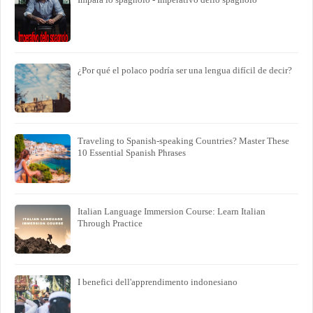
¿Por qué el polaco podría ser una lengua difícil de decir?
Traveling to Spanish-speaking Countries? Master These
10 Essential Spanish Phrases
Italian Language Immersion Course: Learn Italian
Through Practice
I benefici dell'apprendimento indonesiano