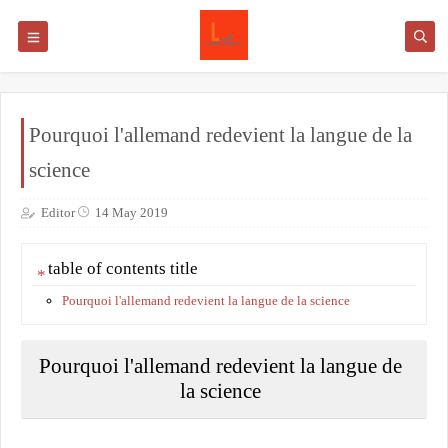
Pourquoi l'allemand redevient la langue de la
science
Editor
14 May 2019
table of contents title
Pourquoi l'allemand redevient la langue de la science
Pourquoi l'allemand redevient la langue de
la science