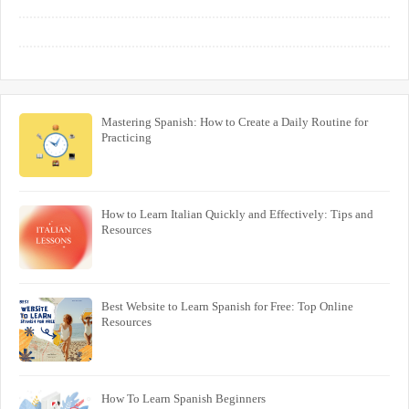
Mastering Spanish: How to Create a Daily Routine for
Practicing
How to Learn Italian Quickly and Effectively: Tips and
Resources
Best Website to Learn Spanish for Free: Top Online
Resources
How To Learn Spanish Beginners