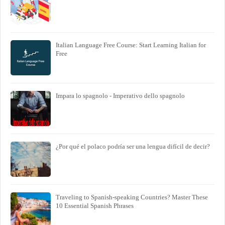
Italian Language Free Course: Start Learning Italian for
Free
Impara lo spagnolo - Imperativo dello spagnolo
¿Por qué el polaco podría ser una lengua difícil de decir?
Traveling to Spanish-speaking Countries? Master These
10 Essential Spanish Phrases