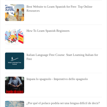
Best Website to Learn Spanish for Free: Top Online
Resources
How To Learn Spanish Beginners
Italian Language Free Course: Start Learning Italian for
Free
Impara lo spagnolo - Imperativo dello spagnolo
¿Por qué el polaco podría ser una lengua difícil de decir?