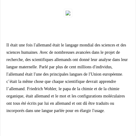
Il était une fois l'allemand était le langage mondial des sciences et des
sciences humaines. Avec de nombreuses avancées dans le projet de
recherche, des scientifiques allemands ont donné leur analyse dans leur
langue maternelle. Parlé par plus de cent millions d'individus,
l'allemand était l'une des principales langues de l'Union européenne.
c’était la même chose que chaque scientifique devrait apprendre
l’allemand. Friedrich Wohler, le papa de la chimie et de la chimie
organique, était allemand et le mot et les configurations moléculaires
ont tous été écrits par lui en allemand et ont dû être traduits ou
incorporés dans une langue parlée pour en élargir l'usage.