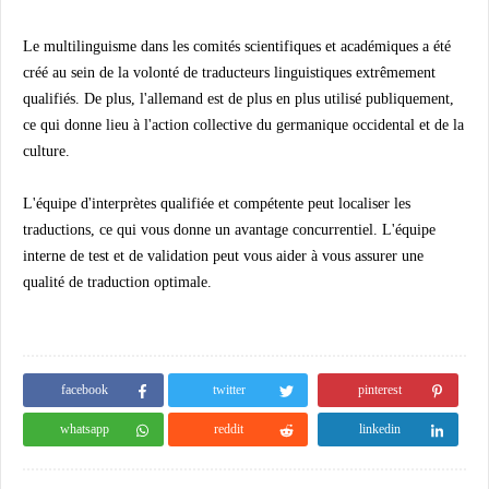
Le multilinguisme dans les comités scientifiques et académiques a été
créé au sein de la volonté de traducteurs linguistiques extrêmement
qualifiés. De plus, l'allemand est de plus en plus utilisé publiquement,
ce qui donne lieu à l'action collective du germanique occidental et de la
culture.
L'équipe d'interprètes qualifiée et compétente peut localiser les
traductions, ce qui vous donne un avantage concurrentiel. L'équipe
interne de test et de validation peut vous aider à vous assurer une
qualité de traduction optimale.
facebook
twitter
pinterest
whatsapp
reddit
linkedin