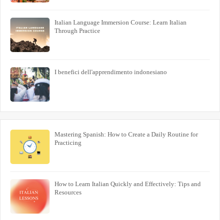
Italian Language Immersion Course: Learn Italian
Through Practice
I benefici dell'apprendimento indonesiano
Mastering Spanish: How to Create a Daily Routine for
Practicing
How to Learn Italian Quickly and Effectively: Tips and
Resources