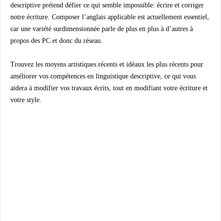
descriptive prétend défier ce qui semble impossible: écrire et corriger
notre écriture. Composer l’anglais applicable est actuellement essentiel,
car une variété surdimensionnée parle de plus en plus à d’autres à
propos des PC et donc du réseau.
Trouvez les moyens artistiques récents et idéaux les plus récents pour
améliorer vos compétences en linguistique descriptive, ce qui vous
aidera à modifier vos travaux écrits, tout en modifiant votre écriture et
votre style.