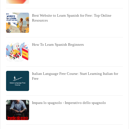
Best Website to Learn Spanish for Free: Top Online
Resources
How To Learn Spanish Beginners
Italian Language Free Course: Start Learning Italian for
Free
Impara lo spagnolo - Imperativo dello spagnolo