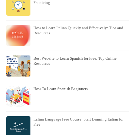
Practicing
How to Learn Italian Quickly and Effectively: Tips and
Resources
Best Website to Learn Spanish for Free: Top Online
Resources
How To Learn Spanish Beginners
Italian Language Free Course: Start Learning Italian for
Free