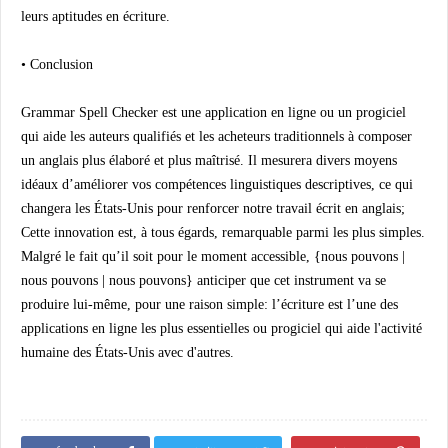
leurs aptitudes en écriture.
• Conclusion
Grammar Spell Checker est une application en ligne ou un progiciel
qui aide les auteurs qualifiés et les acheteurs traditionnels à composer
un anglais plus élaboré et plus maîtrisé. Il mesurera divers moyens
idéaux d’améliorer vos compétences linguistiques descriptives, ce qui
changera les États-Unis pour renforcer notre travail écrit en anglais;
Cette innovation est, à tous égards, remarquable parmi les plus simples.
Malgré le fait qu’il soit pour le moment accessible, {nous pouvons |
nous pouvons | nous pouvons} anticiper que cet instrument va se
produire lui-même, pour une raison simple: l’écriture est l’une des
applications en ligne les plus essentielles ou progiciel qui aide l'activité
humaine des États-Unis avec d'autres.