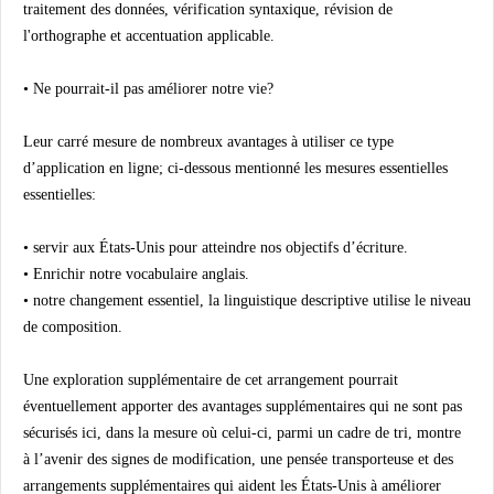
traitement des données, vérification syntaxique, révision de
l'orthographe et accentuation applicable.
• Ne pourrait-il pas améliorer notre vie?
Leur carré mesure de nombreux avantages à utiliser ce type
d’application en ligne; ci-dessous mentionné les mesures essentielles
essentielles:
• servir aux États-Unis pour atteindre nos objectifs d’écriture.
• Enrichir notre vocabulaire anglais.
• notre changement essentiel, la linguistique descriptive utilise le niveau
de composition.
Une exploration supplémentaire de cet arrangement pourrait
éventuellement apporter des avantages supplémentaires qui ne sont pas
sécurisés ici, dans la mesure où celui-ci, parmi un cadre de tri, montre
à l’avenir des signes de modification, une pensée transporteuse et des
arrangements supplémentaires qui aident les États-Unis à améliorer