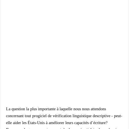
La question la plus importante à laquelle nous nous attendons
concernant tout progiciel de vérification linguistique descriptive - peut-
elle aider les États-Unis à améliorer leurs capacités d’écriture?