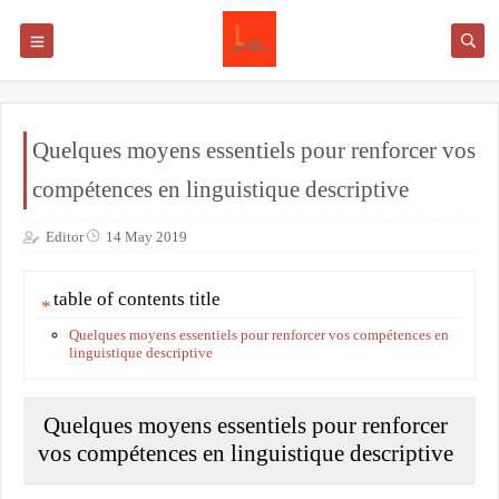
Quelques moyens essentiels pour renforcer vos
compétences en linguistique descriptive
Editor
14 May 2019
table of contents title
Quelques moyens essentiels pour renforcer vos compétences en
linguistique descriptive
Quelques moyens essentiels pour renforcer
vos compétences en linguistique descriptive