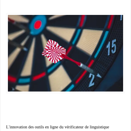
L'innovation des outils en ligne du vérificateur de linguistique