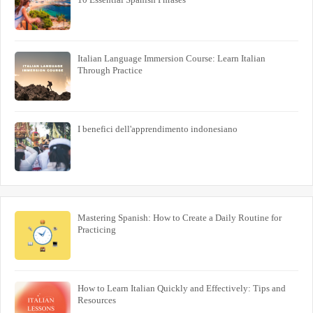
Italian Language Immersion Course: Learn Italian
Through Practice
I benefici dell'apprendimento indonesiano
Mastering Spanish: How to Create a Daily Routine for
Practicing
How to Learn Italian Quickly and Effectively: Tips and
Resources