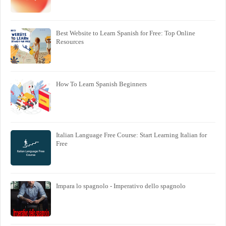
Best Website to Learn Spanish for Free: Top Online
Resources
How To Learn Spanish Beginners
Italian Language Free Course: Start Learning Italian for
Free
Impara lo spagnolo - Imperativo dello spagnolo