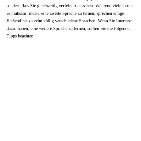
sondern dass Sie gleichzeitig verfeinert aussehen. Während viele Leute
es mühsam finden, eine zweite Sprache zu lernen, sprechen einige
fließend bis zu zehn völlig verschiedene Sprachen. Wenn Sie Interesse
daran haben, eine weitere Sprache zu lernen, sollten Sie die folgenden
Tipps beachten: