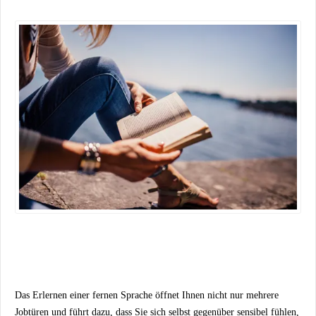
Das Erlernen einer fernen Sprache öffnet Ihnen nicht nur mehrere
Jobtüren und führt dazu, dass Sie sich selbst gegenüber sensibel fühlen,