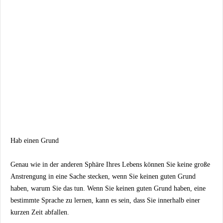
Hab einen Grund
Genau wie in der anderen Sphäre Ihres Lebens können Sie keine große
Anstrengung in eine Sache stecken, wenn Sie keinen guten Grund
haben, warum Sie das tun. Wenn Sie keinen guten Grund haben, eine
bestimmte Sprache zu lernen, kann es sein, dass Sie innerhalb einer
kurzen Zeit abfallen.