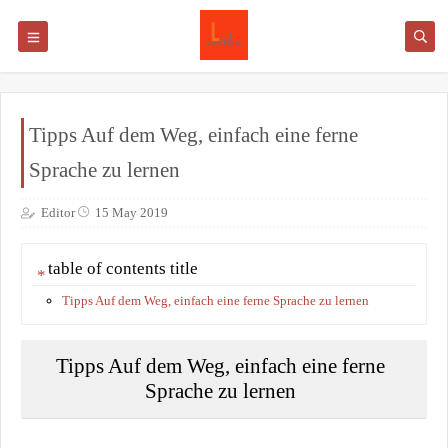
Tipps Auf dem Weg, einfach eine ferne
Sprache zu lernen
Editor
15 May 2019
table of contents title
Tipps Auf dem Weg, einfach eine ferne Sprache zu lernen
Tipps Auf dem Weg, einfach eine ferne
Sprache zu lernen