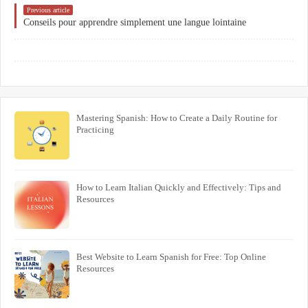
Previous article
Conseils pour apprendre simplement une langue lointaine
Mastering Spanish: How to Create a Daily Routine for
Practicing
How to Learn Italian Quickly and Effectively: Tips and
Resources
Best Website to Learn Spanish for Free: Top Online
Resources