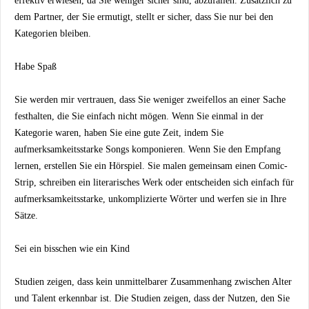
effektiv erwiesen, da Sie weniger sicher sind, abzufallen. Zusätzlich zu
dem Partner, der Sie ermutigt, stellt er sicher, dass Sie nur bei den
Kategorien bleiben.
Habe Spaß
Sie werden mir vertrauen, dass Sie weniger zweifellos an einer Sache
festhalten, die Sie einfach nicht mögen. Wenn Sie einmal in der
Kategorie waren, haben Sie eine gute Zeit, indem Sie
aufmerksamkeitsstarke Songs komponieren. Wenn Sie den Empfang
lernen, erstellen Sie ein Hörspiel. Sie malen gemeinsam einen Comic-
Strip, schreiben ein literarisches Werk oder entscheiden sich einfach für
aufmerksamkeitsstarke, unkomplizierte Wörter und werfen sie in Ihre
Sätze.
Sei ein bisschen wie ein Kind
Studien zeigen, dass kein unmittelbarer Zusammenhang zwischen Alter
und Talent erkennbar ist. Die Studien zeigen, dass der Nutzen, den Sie