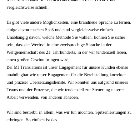
vergleichsweise schnell.
Es gibt viele andere Möglichkeiten, eine brandneue Sprache zu lernen,
einige davon machen Spaß und sind vergleichsweise einfach.
Unabhängig davon, welche Methode Sie wählen, können Sie sicher
sein, dass der Wechsel in eine zweisprachige Sprache in der
Weltgemeinschaft des 21. Jahrhunderts, in der wir tendenziell leben,
einen großen Gewinn bringen wird.
Bei MI Translations ist unser Engagement für unsere Kunden ebenso
unabdingbar wie unser Engagement für die Bereitstellung korrekter
und präziser Übersetzungsdienste. Wir konnten uns aufgrund unseres
Teams und der Prozesse, die wir tendenziell zur Steuerung unserer
Arbeit verwenden, von anderen abheben.
Wir sind bestrebt, in allem, was wir tun möchten, Spitzenleistungen zu
erbringen. So einfach ist das.