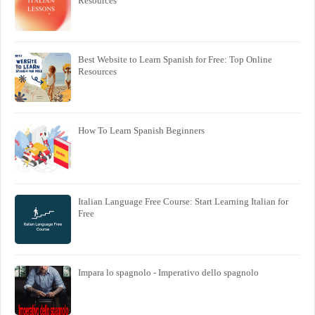
Resources
Best Website to Learn Spanish for Free: Top Online
Resources
How To Learn Spanish Beginners
Italian Language Free Course: Start Learning Italian for
Free
Impara lo spagnolo - Imperativo dello spagnolo