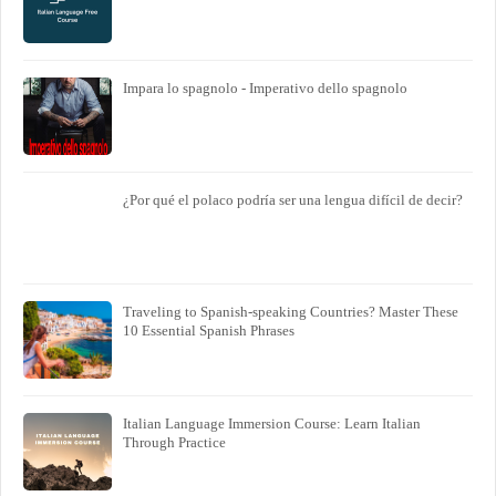
Impara lo spagnolo - Imperativo dello spagnolo
¿Por qué el polaco podría ser una lengua difícil de decir?
Traveling to Spanish-speaking Countries? Master These
10 Essential Spanish Phrases
Italian Language Immersion Course: Learn Italian
Through Practice