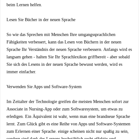
beim Lernen helfen.
Lesen Sie Bücher in der neuen Sprache
So wie das Sprechen mit Menschen Ihre umgangssprachlichen
Fähigkeiten verbessert, kann das Lesen von Büchern in der neuen
Sprache Ihr Verständnis der neuen Sprache verbessern. Anfangs wird es
langsam gehen - halten Sie Ihr Sprachlexikon griffbereit - aber sobald
Sie sich des Lesens in der neuen Sprache bewusst werden, wird es
immer einfacher.
Verwenden Sie Apps und Software-System
Im Zeitalter der Technologie greifen die meisten Menschen sofort zur
Associate in Nursing-App oder zum Softwaresystem, um etwas zu
erledigen. Ein Äquivalent ist wahr, wenn man eine brandneue Sprache
lernt. Zum Glück gibt es eine Reihe von Apps und Software-Systemen
zum Erlernen einer Sprache. einige scheinen nicht nur spaßig zu sein,
sondern sind dank des Lernens buchstäblich recht effektiv und