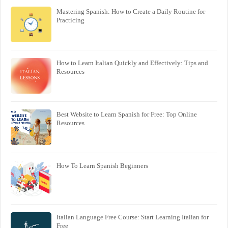
Mastering Spanish: How to Create a Daily Routine for
Practicing
How to Learn Italian Quickly and Effectively: Tips and
Resources
Best Website to Learn Spanish for Free: Top Online
Resources
How To Learn Spanish Beginners
Italian Language Free Course: Start Learning Italian for
Free