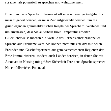
sprachen als potenziell zu sprechen und wahrzunehmen.
Eine brandneue Sprache zu lernen ist oft eine schwierige Aufgabe. Es
muss zugehört werden, es muss Zeit aufgewendet werden, um die
grundlegenden grammatikalischen Regeln der Sprache zu verstehen und
um zuzulassen, dass Sie außerhalb Ihrer Temperatur arbeiten.
Glücklicherweise machen die Vorteile des Lernens einer brandneuen
Sprache alle Probleme wert. Sie können nicht nur effektiv mit neuen
Freunden und Geschäftspartnern aus ganz verschiedenen Regionen der
Erde kommunizieren, sondern auch Länder bereisen, in denen Sie mit
Associate in Nursing mit größter Sicherheit Ihre neue Sprache sprechen
Nie einfallsreiches Potenzial.