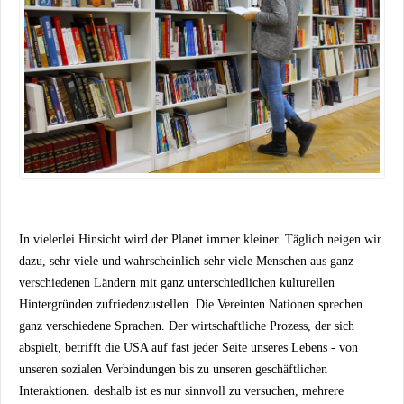
In vielerlei Hinsicht wird der Planet immer kleiner. Täglich neigen wir
dazu, sehr viele und wahrscheinlich sehr viele Menschen aus ganz
verschiedenen Ländern mit ganz unterschiedlichen kulturellen
Hintergründen zufriedenzustellen. Die Vereinten Nationen sprechen
ganz verschiedene Sprachen. Der wirtschaftliche Prozess, der sich
abspielt, betrifft die USA auf fast jeder Seite unseres Lebens - von
unseren sozialen Verbindungen bis zu unseren geschäftlichen
Interaktionen. deshalb ist es nur sinnvoll zu versuchen, mehrere