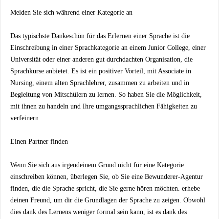
Melden Sie sich während einer Kategorie an
Das typischste Dankeschön für das Erlernen einer Sprache ist die
Einschreibung in einer Sprachkategorie an einem Junior College, einer
Universität oder einer anderen gut durchdachten Organisation, die
Sprachkurse anbietet. Es ist ein positiver Vorteil, mit Associate in
Nursing, einem alten Sprachlehrer, zusammen zu arbeiten und in
Begleitung von Mitschülern zu lernen. So haben Sie die Möglichkeit,
mit ihnen zu handeln und Ihre umgangssprachlichen Fähigkeiten zu
verfeinern.
Einen Partner finden
Wenn Sie sich aus irgendeinem Grund nicht für eine Kategorie
einschreiben können, überlegen Sie, ob Sie eine Bewunderer-Agentur
finden, die die Sprache spricht, die Sie gerne hören möchten. erhebe
deinen Freund, um dir die Grundlagen der Sprache zu zeigen. Obwohl
dies dank des Lernens weniger formal sein kann, ist es dank des