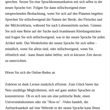
sprechen. Setzen Sie eine Sprachkommunikation mit sich selbst in der
neuen Sprache fort. Folgen Sie dann stillschweigend einer
entsprechenden Beobachtung, wenn Sie sich auf den Planeten begeben.
Sprechen Sie stillschweigend die Namen der Herde, des Fleisches und
der Milchviehfarm, während Sie nach Lebensmitteln suchen. Gönnen
Sie sich eine Reise auf der Suche nach brandneuen Kleidungsstücken
und fragen Sie sich stillschweigend, was in der neuen Sprache für jeden
Artikel steht. Das Wiederholen der neuen Sprache für sich selbst -
mündlich, wenn Sie allein sind, oder stillschweigend, wenn Sie
öffentlich sind - kann Ihnen dabei helfen, sich in kürzerer Zeit davon
zu unterrichten.
Hören Sie sich die Online-Reden an
Zuhören ist dank Lernen zusätzlich effizient. Zum Glück bietet das
Netz unzählige Möglichkeiten, sich auf ganz andere Sprachen zu
konzentrieren. Ob es sich nun um eine politische Rede, einen
Universitätsdozenten oder ein "How-to" -Video handelt, die
Aufmerksamkeit auf eine Webrede in der neuen Sprache kann Ihnen