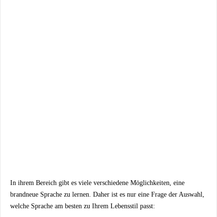
In ihrem Bereich gibt es viele verschiedene Möglichkeiten, eine
brandneue Sprache zu lernen. Daher ist es nur eine Frage der Auswahl,
welche Sprache am besten zu Ihrem Lebensstil passt: