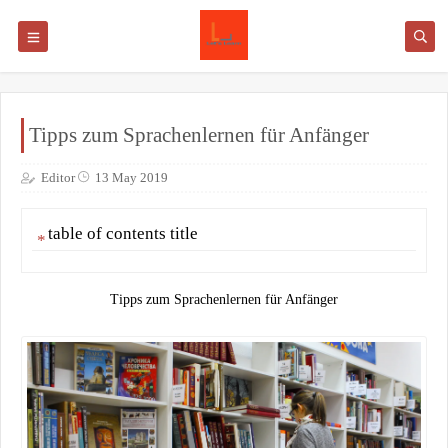
Tipps zum Sprachenlernen für Anfänger
Editor
13 May 2019
table of contents title
Tipps zum Sprachenlernen für Anfänger