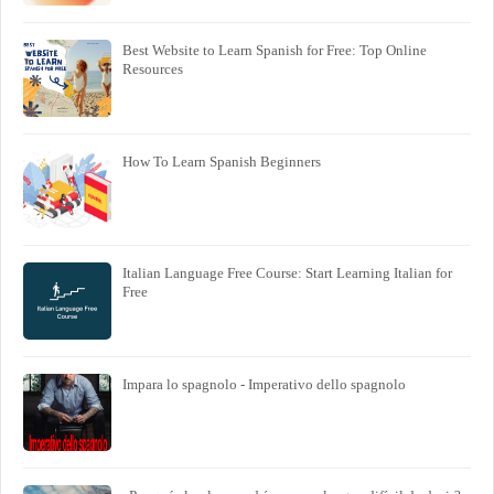
Best Website to Learn Spanish for Free: Top Online
Resources
How To Learn Spanish Beginners
Italian Language Free Course: Start Learning Italian for
Free
Impara lo spagnolo - Imperativo dello spagnolo