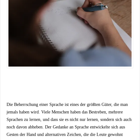
Die Beherrschung einer Sprache ist eines der größten Güter, die man
jemals haben wird. Viele Menschen haben das Bestreben, mehrere
Sprachen zu lernen, und dass sie es nicht nur lernen, sondern sich auch
noch davon abheben. Der Gedanke an Sprache entwickelte sich aus
Gesten der Hand und alternativen Zeichen, die die Leute gewohnt