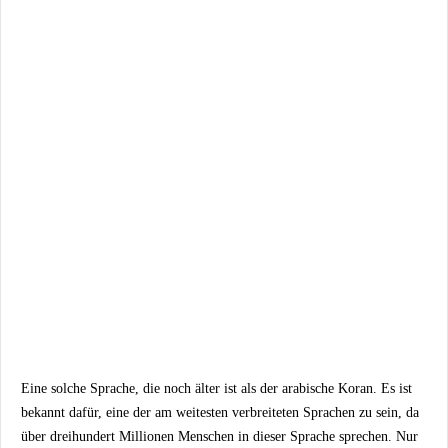
Eine solche Sprache, die noch älter ist als der arabische Koran. Es ist
bekannt dafür, eine der am weitesten verbreiteten Sprachen zu sein, da
über dreihundert Millionen Menschen in dieser Sprache sprechen. Nur