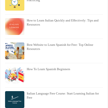
Practicing
How to Learn Italian Quickly and Effectively: Tips and
Resources
Best Website to Learn Spanish for Free: Top Online
Resources
How To Learn Spanish Beginners
Italian Language Free Course: Start Learning Italian for
Free