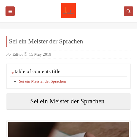
Sei ein Meister der Sprachen
Editor
15 May 2019
table of contents title
Sei ein Meister der Sprachen
Sei ein Meister der Sprachen