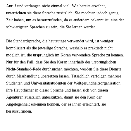
Anruf und verlangen nicht einmal viel. Wie bereits erwähnt,
unterrichten sie diese Sprache zusätzlich. Sie möchten jedoch genug
Zeit haben, um es herauszufinden, da es außerdem bekannt ist, eine der
schwierigsten Sprachen zu sein, die Sie lernen werden.
Die Standardsprache, die heutzutage verwendet wird, ist weniger
kompliziert als die jeweilige Sprache, weshalb es praktisch nicht
möglich ist, die ursprünglich im Koran verwendete Sprache zu kennen.
Nur für den Fall, dass Sie den Koran innerhalb der ursprünglichen
Nicht-Standard-Rede durchsuchen möchten, werden Sie diese Dienste
durch Misshandlung übersetzen lassen. Tatsächlich verfolgen mehrere
Studenten und Universitätsstudenten der Weltgesundheitsorganisation
ihre Hauptfächer in dieser Sprache und lassen sich von diesen
Agenturen zusätzlich unterstützen, damit sie den Kern der
Angelegenheit erkennen können, der es ihnen erleichtert, sie
herauszufinden.