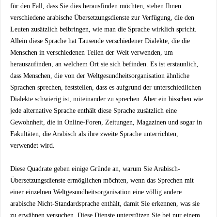
für den Fall, dass Sie dies herausfinden möchten, stehen Ihnen
verschiedene arabische Übersetzungsdienste zur Verfügung, die den
Leuten zusätzlich beibringen, wie man die Sprache wirklich spricht.
Allein diese Sprache hat Tausende verschiedener Dialekte, die die
Menschen in verschiedenen Teilen der Welt verwenden, um
herauszufinden, an welchem ​​Ort sie sich befinden. Es ist erstaunlich,
dass Menschen, die von der Weltgesundheitsorganisation ähnliche
Sprachen sprechen, feststellen, dass es aufgrund der unterschiedlichen
Dialekte schwierig ist, miteinander zu sprechen. Aber ein bisschen wie
jede alternative Sprache enthält diese Sprache zusätzlich eine
Gewohnheit, die in Online-Foren, Zeitungen, Magazinen und sogar in
Fakultäten, die Arabisch als ihre zweite Sprache unterrichten,
verwendet wird.
Diese Quadrate geben einige Gründe an, warum Sie Arabisch-
Übersetzungsdienste ermöglichen möchten, wenn das Sprechen mit
einer einzelnen Weltgesundheitsorganisation eine völlig andere
arabische Nicht-Standardsprache enthält, damit Sie erkennen, was sie
zu erwähnen versuchen. Diese Dienste unterstützen Sie bei nur einem