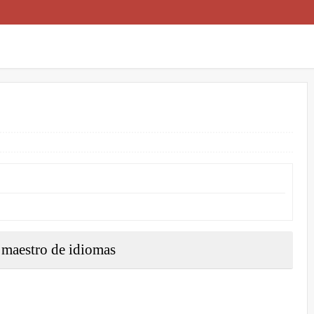
 maestro de idiomas